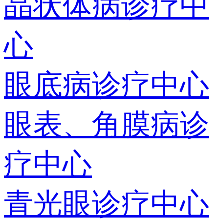
晶状体病诊疗中
心
眼底病诊疗中心
眼表、角膜病诊
疗中心
青光眼诊疗中心