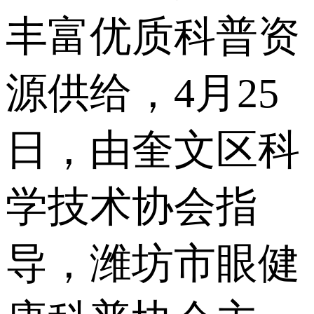
丰富优质科普资
源供给，4月25
日，由奎文区科
学技术协会指
导，潍坊市眼健