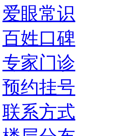
爱眼常识
百姓口碑
专家门诊
预约挂号
联系方式