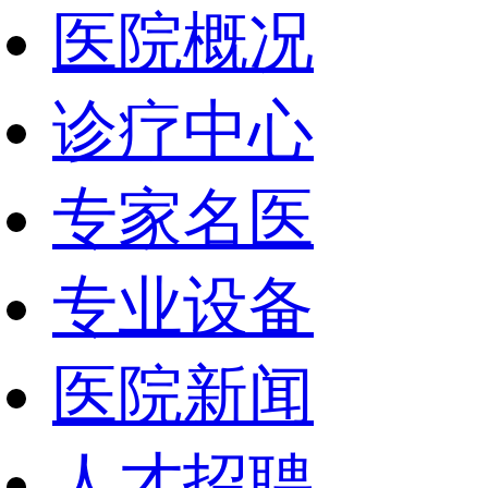
医院概况
诊疗中心
专家名医
专业设备
医院新闻
人才招聘