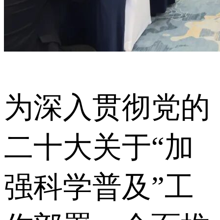
为深入贯彻党的
二十大关于“加
强科学普及”工