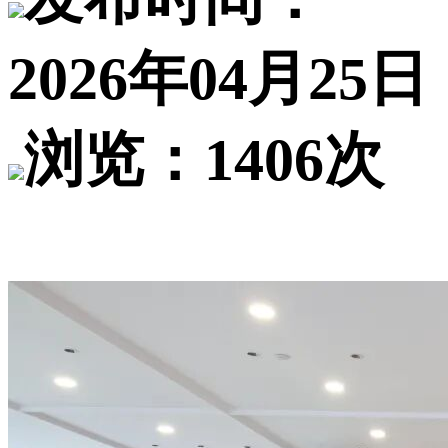
2026年04月25日
浏览：1406次