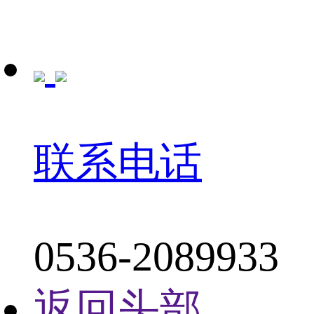
联系电话
0536-2089933
返回头部