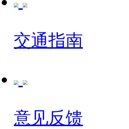
交通指南
意见反馈