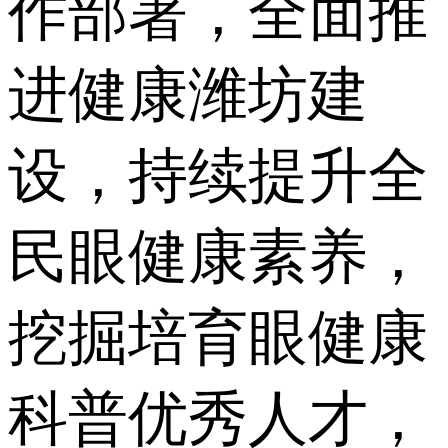
作部署，全面推
进健康潍坊建
设，持续提升全
民眼健康素养，
挖掘培育眼健康
科普优秀人才，