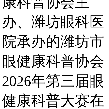
康科普协会主
办、潍坊眼科医
院承办的潍坊市
眼健康科普协会
2026年第三届眼
健康科普大赛在