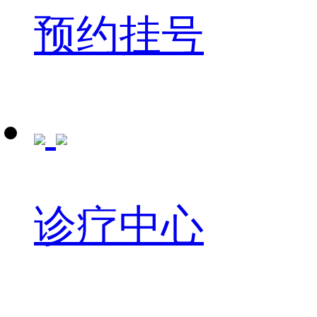
预约挂号
诊疗中心