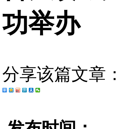
功举办
分享该篇文章：
发布时间：