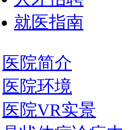
就医指南
医院简介
医院环境
医院VR实景