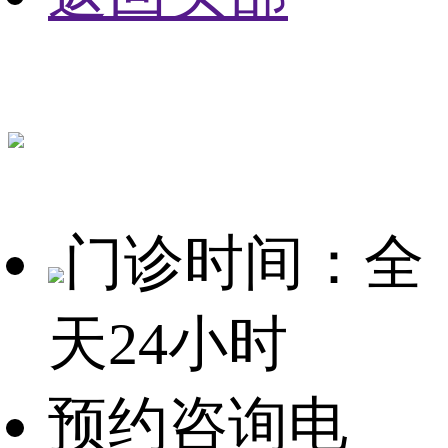
门诊时间：全
天24小时
预约咨询电