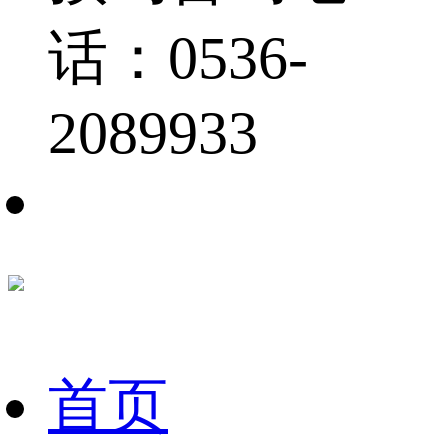
话：0536-
2089933
首页