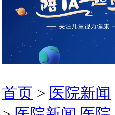
首页
>
医院新闻
>
医院新闻
医院