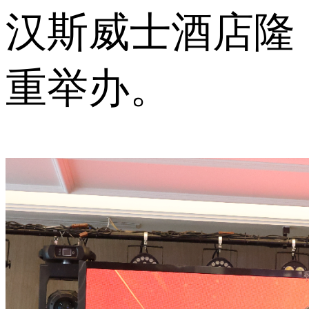
汉斯威士酒店隆
重举办。