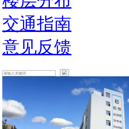
楼层分布
交通指南
意见反馈