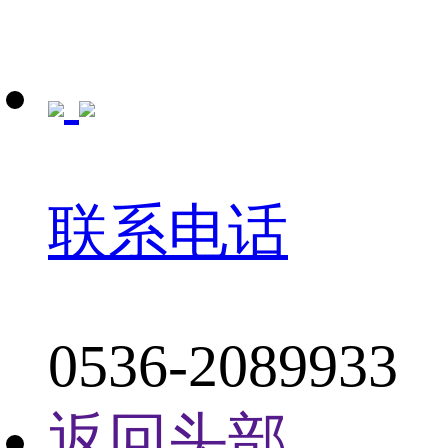
联系电话
0536-2089933
返回头部