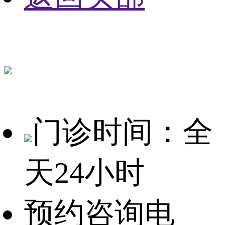
门诊时间：全
天24小时
预约咨询电