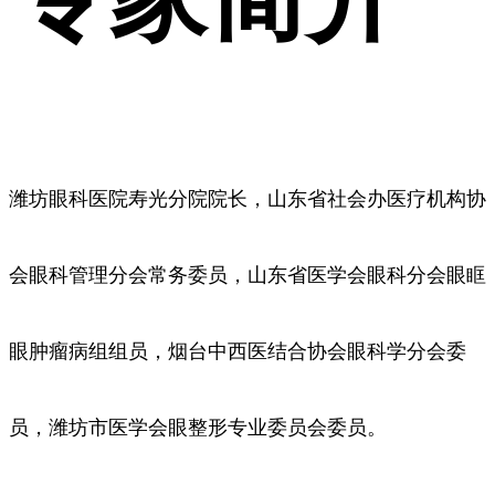
潍坊眼科医院寿光分院院长，山东省社会办医疗机构协
会眼科管理分会常务委员，山东省医学会眼科分会眼眶
眼肿瘤病组组员，烟台中西医结合协会眼科学分会委
员，潍坊市医学会眼整形专业委员会委员。