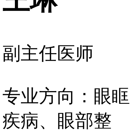
王琳
副主任医师
专业方向：眼眶
疾病、眼部整