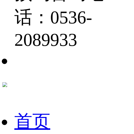
话：0536-
2089933
首页