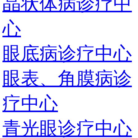
晶状体病诊疗中
心
眼底病诊疗中心
眼表、角膜病诊
疗中心
青光眼诊疗中心