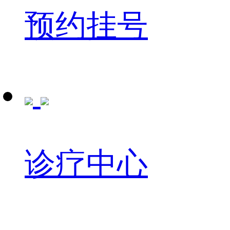
预约挂号
诊疗中心