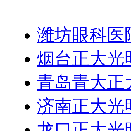
友情链接：
潍坊眼科医
烟台正大光
青岛青大正
济南正大光
龙口正大光