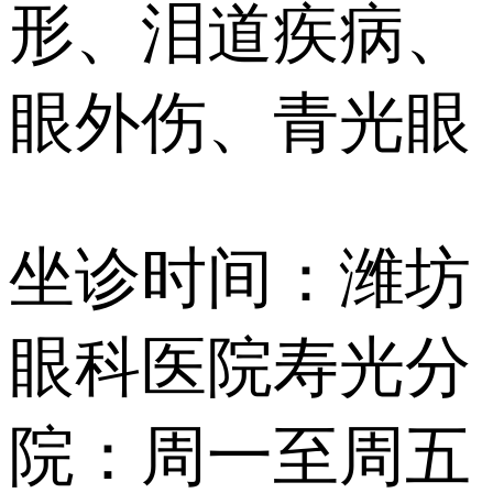
形、泪道疾病、
眼外伤、青光眼
坐诊时间：潍坊
眼科医院寿光分
院：周一至周五