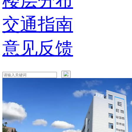
楼层分布
交通指南
意见反馈