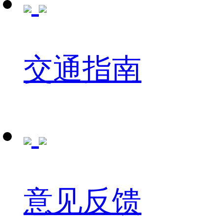
交通指南
意见反馈