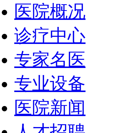
医院概况
诊疗中心
专家名医
专业设备
医院新闻
人才招聘