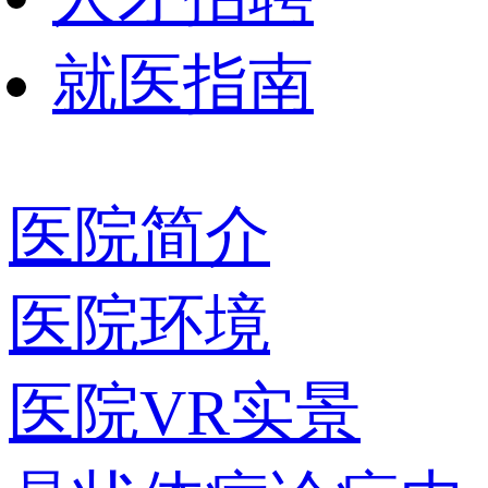
就医指南
医院简介
医院环境
医院VR实景