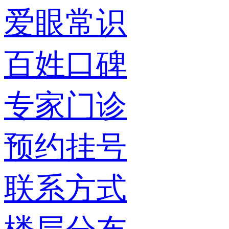
爱眼常识
百姓口碑
专家门诊
预约挂号
联系方式